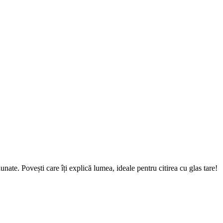
. Povești care îți explică lumea, ideale pentru citirea cu glas tare!