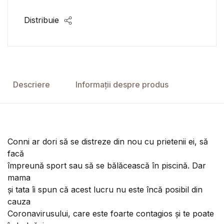
Distribuie
Descriere
Informații despre produs
Conni ar dori să se distreze din nou cu prietenii ei, să
facă
împreună sport sau să se bălăcească în piscină. Dar
mama
și tata îi spun că acest lucru nu este încă posibil din
cauza
Coronavirusului, care este foarte contagios și te poate