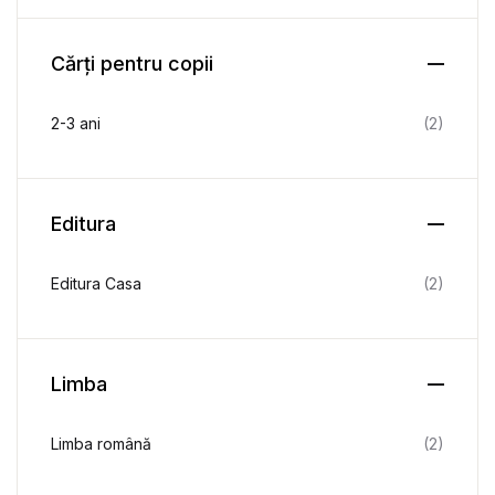
Cărți pentru copii
2-3 ani
(2)
Editura
Editura Casa
(2)
Limba
Limba română
(2)