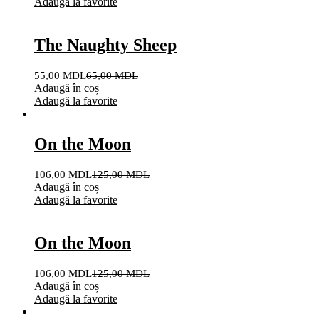
Adaugă la favorite
The Naughty Sheep
55,00
MDL
65,00
MDL
Adaugă în coș
Adaugă la favorite
On the Moon
106,00
MDL
125,00
MDL
Adaugă în coș
Adaugă la favorite
On the Moon
106,00
MDL
125,00
MDL
Adaugă în coș
Adaugă la favorite